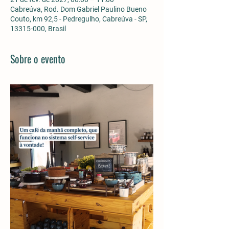
Cabreúva, Rod. Dom Gabriel Paulino Bueno
Couto, km 92,5 - Pedregulho, Cabreúva - SP,
13315-000, Brasil
Sobre o evento