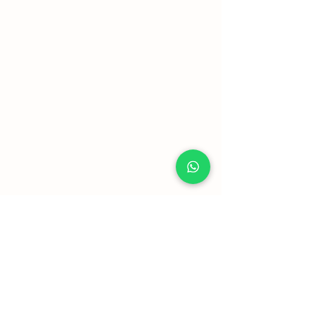
Mostrar mais