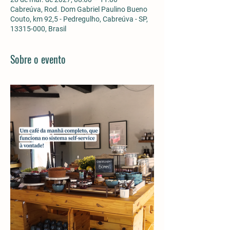
Cabreúva, Rod. Dom Gabriel Paulino Bueno
Couto, km 92,5 - Pedregulho, Cabreúva - SP,
13315-000, Brasil
Sobre o evento