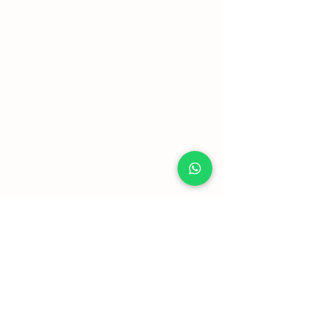
Mostrar mais