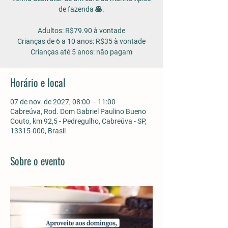
de fazenda 🥞.
Adultos: R$79.90 à vontade
Crianças de 6 a 10 anos: R$35 à vontade
Horário e local
07 de nov. de 2027, 08:00 – 11:00
Cabreúva, Rod. Dom Gabriel Paulino Bueno
Couto, km 92,5 - Pedregulho, Cabreúva - SP,
13315-000, Brasil
Sobre o evento