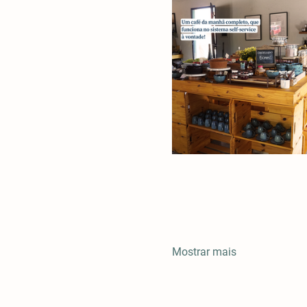
Mostrar mais