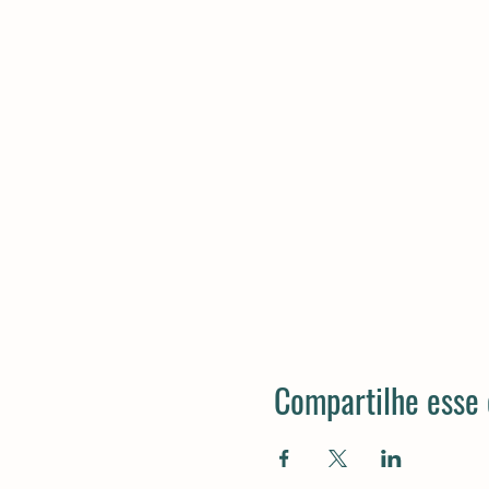
Compartilhe esse