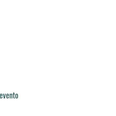
 evento