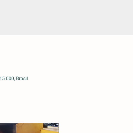
5-000, Brasil