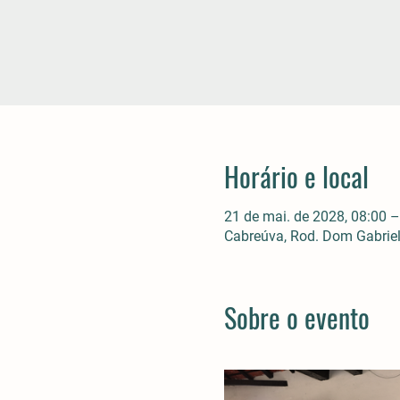
Horário e local
21 de mai. de 2028, 08:00 –
Cabreúva, Rod. Dom Gabriel 
Sobre o evento