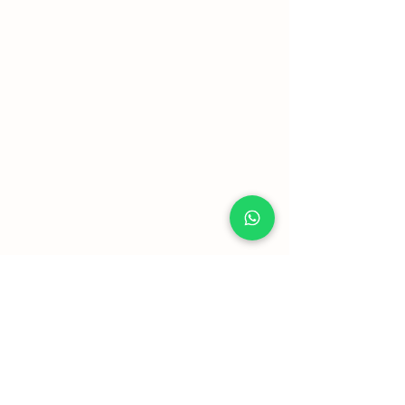
Mostrar mais