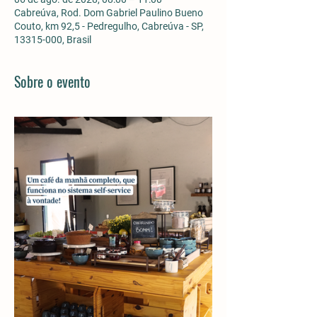
Cabreúva, Rod. Dom Gabriel Paulino Bueno
Couto, km 92,5 - Pedregulho, Cabreúva - SP,
13315-000, Brasil
Sobre o evento