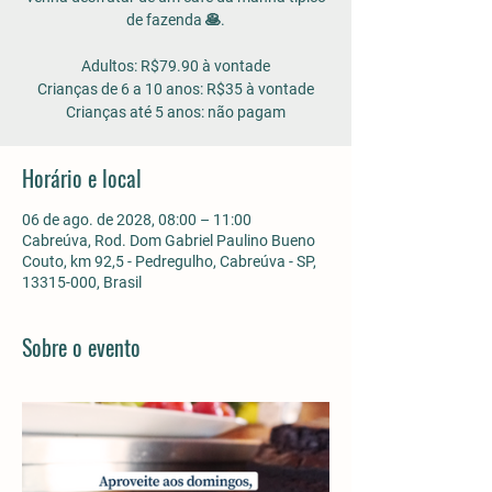
de fazenda 🥞.
Adultos: R$79.90 à vontade
Crianças de 6 a 10 anos: R$35 à vontade
Horário e local
06 de ago. de 2028, 08:00 – 11:00
Cabreúva, Rod. Dom Gabriel Paulino Bueno
Couto, km 92,5 - Pedregulho, Cabreúva - SP,
13315-000, Brasil
Sobre o evento