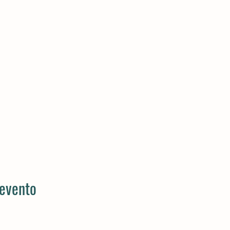
 evento