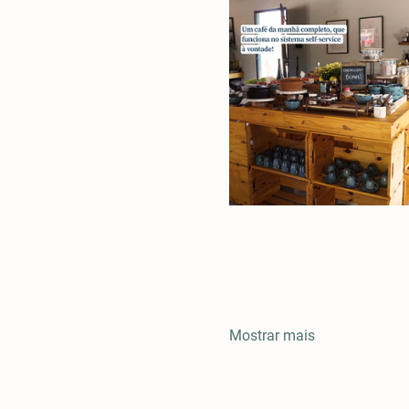
Mostrar mais