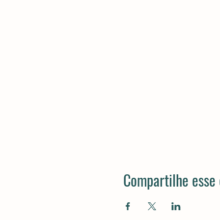
Compartilhe esse