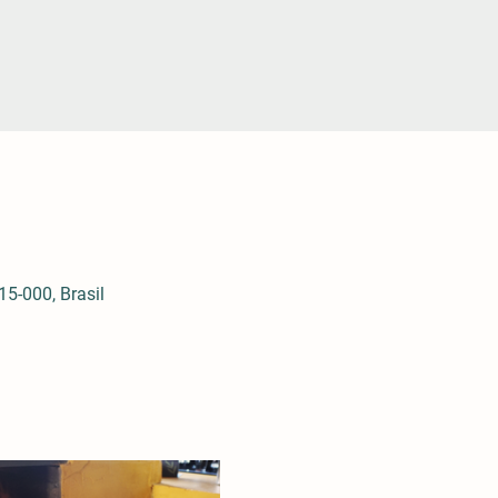
5-000, Brasil