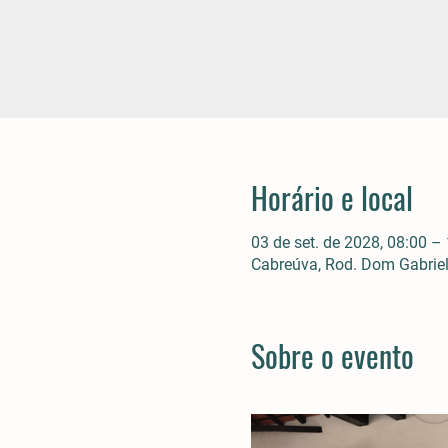
Horário e local
03 de set. de 2028, 08:00 –
Cabreúva, Rod. Dom Gabriel 
Sobre o evento