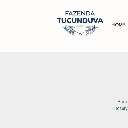
HOME
Para 
reserv