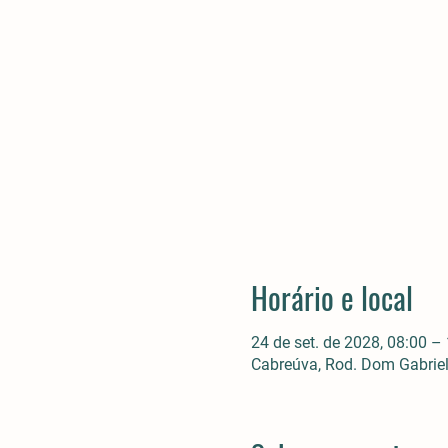
Horário e local
24 de set. de 2028, 08:00 –
Cabreúva, Rod. Dom Gabriel 