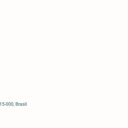
5-000, Brasil