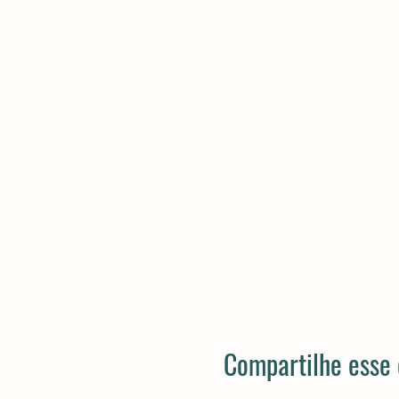
Compartilhe esse