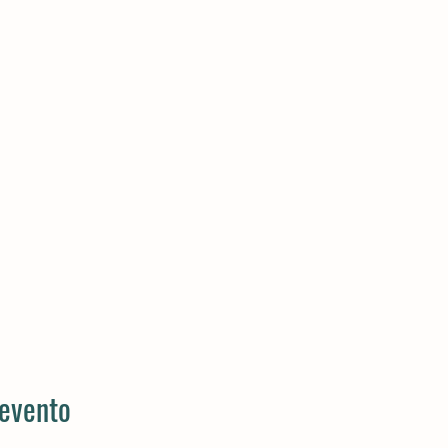
 evento