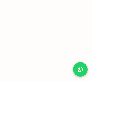
Mostrar mais