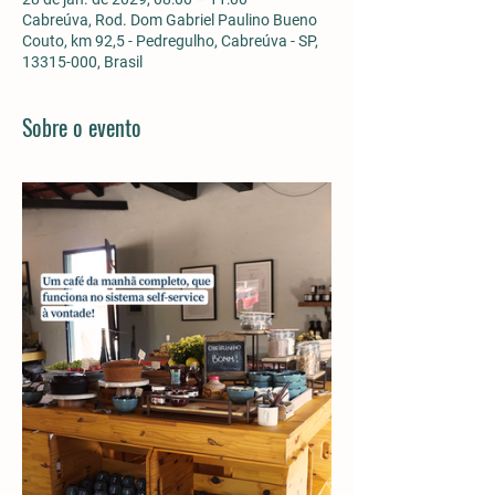
Cabreúva, Rod. Dom Gabriel Paulino Bueno
Couto, km 92,5 - Pedregulho, Cabreúva - SP,
13315-000, Brasil
Sobre o evento