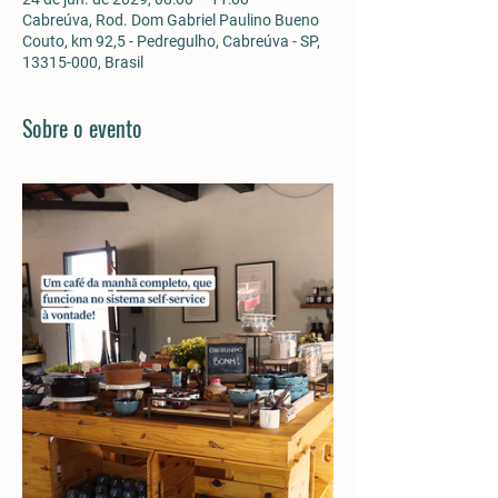
Cabreúva, Rod. Dom Gabriel Paulino Bueno
Couto, km 92,5 - Pedregulho, Cabreúva - SP,
13315-000, Brasil
Sobre o evento