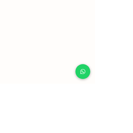
Mostrar mais