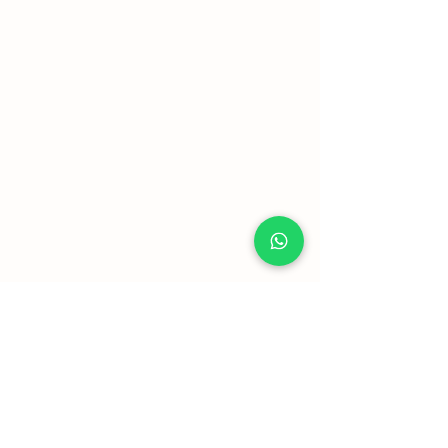
Mostrar mais