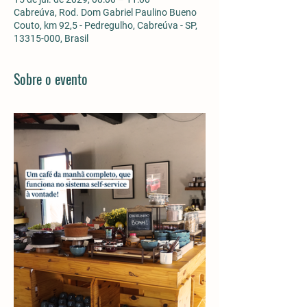
Cabreúva, Rod. Dom Gabriel Paulino Bueno
Couto, km 92,5 - Pedregulho, Cabreúva - SP,
13315-000, Brasil
Sobre o evento