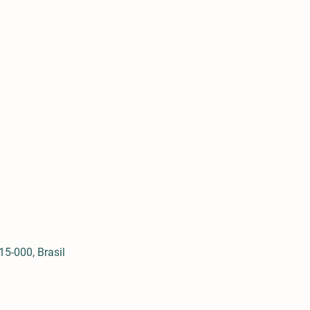
5-000, Brasil