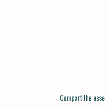
Compartilhe esse