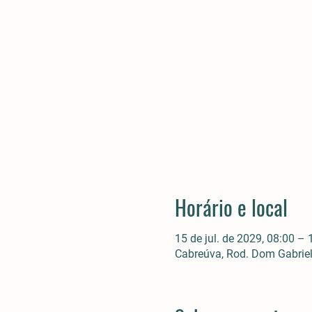
Horário e local
15 de jul. de 2029, 08:00 – 
Cabreúva, Rod. Dom Gabriel 