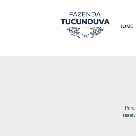
HOME
Para 
reserv