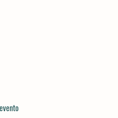
 evento