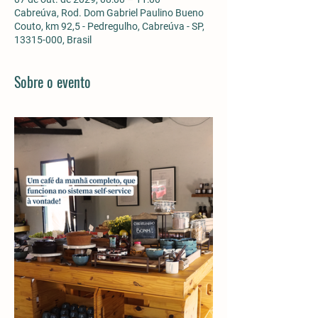
Cabreúva, Rod. Dom Gabriel Paulino Bueno
Couto, km 92,5 - Pedregulho, Cabreúva - SP,
13315-000, Brasil
Sobre o evento