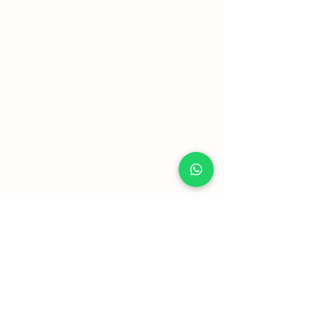
Mostrar mais