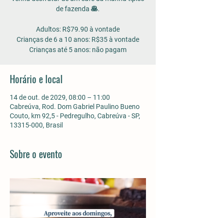
de fazenda 🥞.
Adultos: R$79.90 à vontade
Crianças de 6 a 10 anos: R$35 à vontade
Horário e local
14 de out. de 2029, 08:00 – 11:00
Cabreúva, Rod. Dom Gabriel Paulino Bueno
Couto, km 92,5 - Pedregulho, Cabreúva - SP,
13315-000, Brasil
Sobre o evento