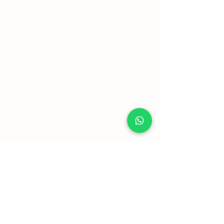
Mostrar mais