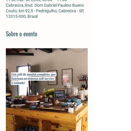
Cabreúva, Rod. Dom Gabriel Paulino Bueno
Couto, km 92,5 - Pedregulho, Cabreúva - SP,
13315-000, Brasil
Sobre o evento