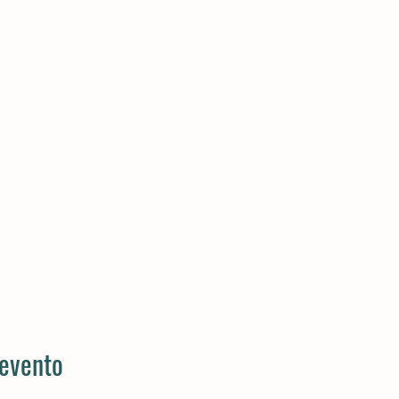
 evento