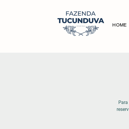
HOME
Para 
reserv