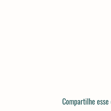
Compartilhe esse