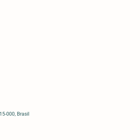
5-000, Brasil