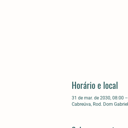
Horário e local
31 de mar. de 2030, 08:00 –
Cabreúva, Rod. Dom Gabriel 