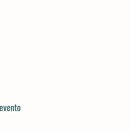
 evento