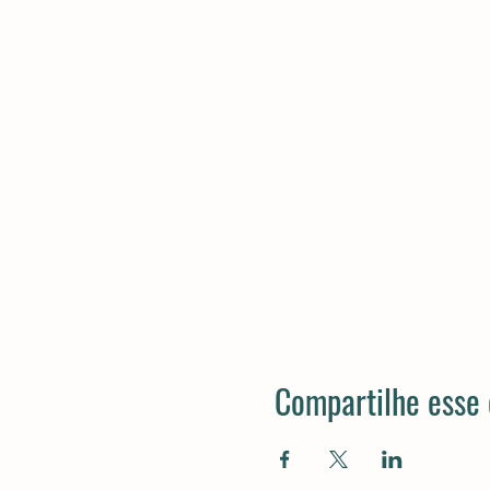
Compartilhe esse