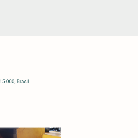
5-000, Brasil