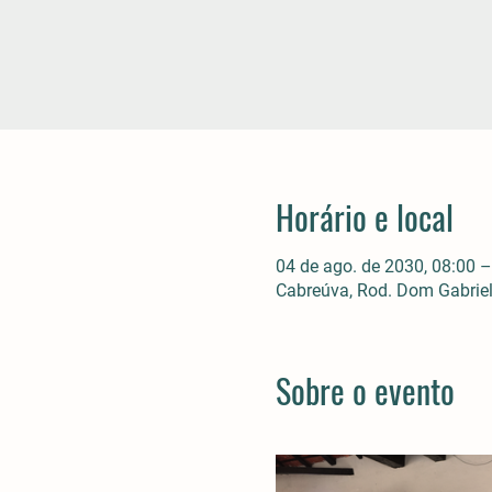
Horário e local
04 de ago. de 2030, 08:00 –
Cabreúva, Rod. Dom Gabriel 
Sobre o evento