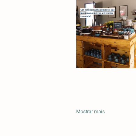
Mostrar mais