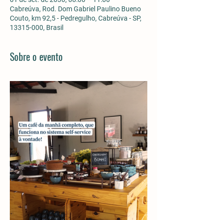
Cabreúva, Rod. Dom Gabriel Paulino Bueno
Couto, km 92,5 - Pedregulho, Cabreúva - SP,
13315-000, Brasil
Sobre o evento