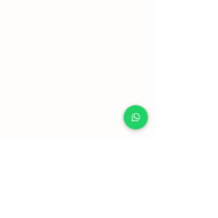
Mostrar mais