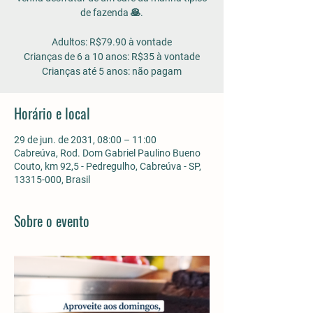
de fazenda 🥞.
Adultos: R$79.90 à vontade
Crianças de 6 a 10 anos: R$35 à vontade
Horário e local
29 de jun. de 2031, 08:00 – 11:00
Cabreúva, Rod. Dom Gabriel Paulino Bueno
Couto, km 92,5 - Pedregulho, Cabreúva - SP,
13315-000, Brasil
Sobre o evento