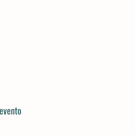
 evento