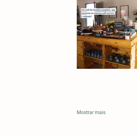
Mostrar mais