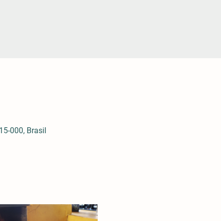
5-000, Brasil