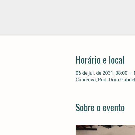
Horário e local
06 de jul. de 2031, 08:00 – 
Cabreúva, Rod. Dom Gabriel 
Sobre o evento