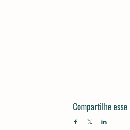
Compartilhe esse