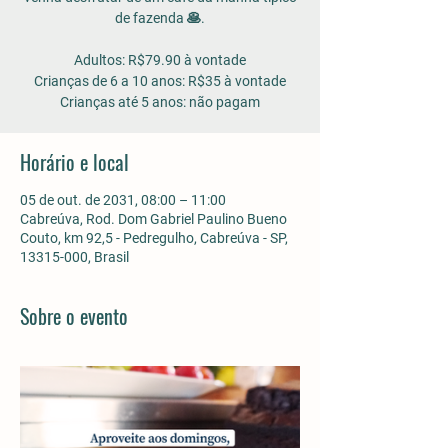
de fazenda 🥞.
Adultos: R$79.90 à vontade
Crianças de 6 a 10 anos: R$35 à vontade
Horário e local
05 de out. de 2031, 08:00 – 11:00
Cabreúva, Rod. Dom Gabriel Paulino Bueno
Couto, km 92,5 - Pedregulho, Cabreúva - SP,
13315-000, Brasil
Sobre o evento