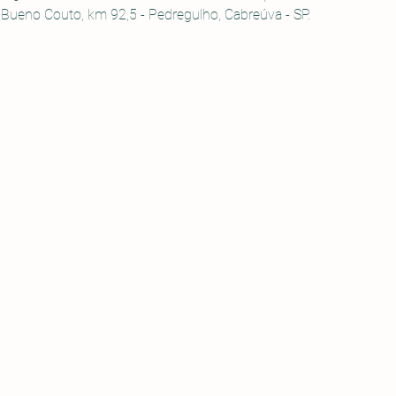
 Bueno Couto, km 92,5 - Pedregulho, Cabreúva - SP.