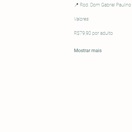
📍 Rod. Dom Gabriel Paulino
Valores:
R$79,90 por adulto
Mostrar mais