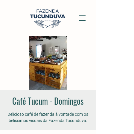
Café Tucum - Domingos
Delicioso café de fazenda à vontade com os
belíssimos visuais da Fazenda Tucunduva.