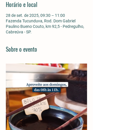
Horário e local
28 de set. de 2025, 09:30 – 11:00
Fazenda Tucunduva, Rod. Dom Gabriel
Paulino Bueno Couto, km 92,5 - Pedregulho,
Cabreúva - SP.
Sobre o evento