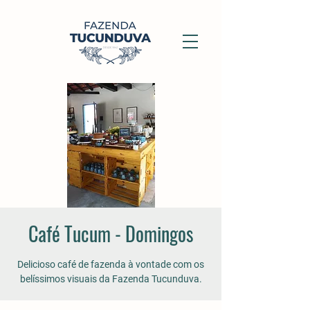
Café Tucum - Domingos
Delicioso café de fazenda à vontade com os
belíssimos visuais da Fazenda Tucunduva.