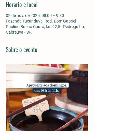
Horário e local
02 de nov. de 2025, 08:00 – 9:30
Fazenda Tucunduva, Rod. Dom Gabriel
Paulino Bueno Couto, km 92,5 - Pedregulho,
Cabreúva - SP.
Sobre o evento